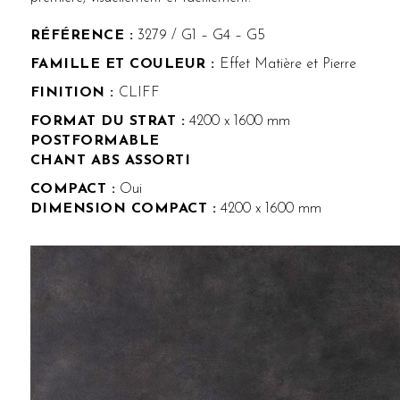
RÉFÉRENCE :
3279 / G1 – G4 – G5
FAMILLE ET COULEUR :
Effet Matière et Pierre
FINITION :
CLIFF
FORMAT DU STRAT :
4200 x 1600 mm
POSTFORMABLE
CHANT ABS ASSORTI
COMPACT :
Oui
DIMENSION COMPACT :
4200 x 1600 mm