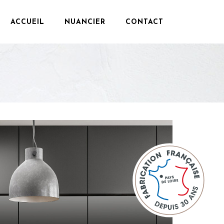
ACCUEIL
NUANCIER
CONTACT