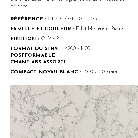
brillance.
RÉFÉRENCE :
OLS00 / G1 – G4 – G5
FAMILLE ET COULEUR :
Effet Matière et Pierre
FINITION :
OLYMP
FORMAT DU STRAT :
4200 x 1400 mm
POSTFORMABLE
CHANT ABS ASSORTI
COMPACT NOYAU BLANC :
4200 x 1400 mm