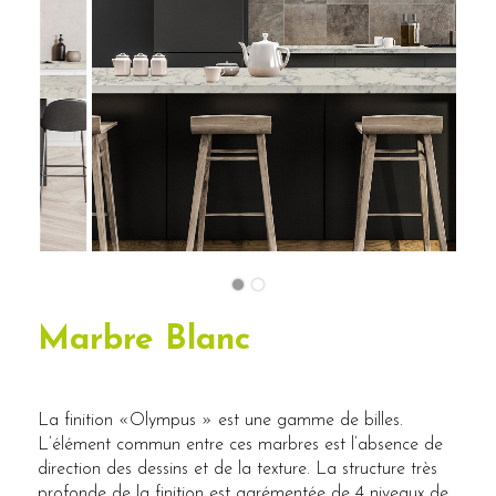
Marbre Blanc
La finition «Olympus » est une gamme de billes.
L’élément commun entre ces marbres est l’absence de
direction des dessins et de la texture. La structure très
profonde de la finition est agrémentée de 4 niveaux de