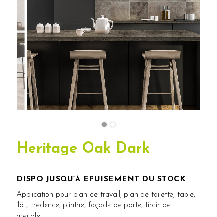
Heritage Oak Dark
DISPO JUSQU’A EPUISEMENT DU STOCK
Application pour plan de travail, plan de toilette, table,
ilôt, crédence, plinthe, façade de porte, tiroir de
meuble…