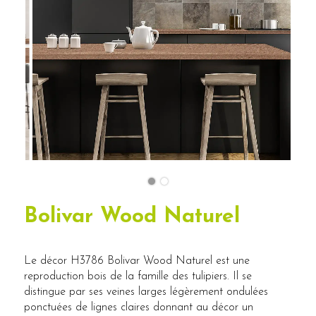
Bolivar Wood Naturel
Le décor H3786 Bolivar Wood Naturel est une
reproduction bois de la famille des tulipiers. Il se
distingue par ses veines larges légèrement ondulées
ponctuées de lignes claires donnant au décor un